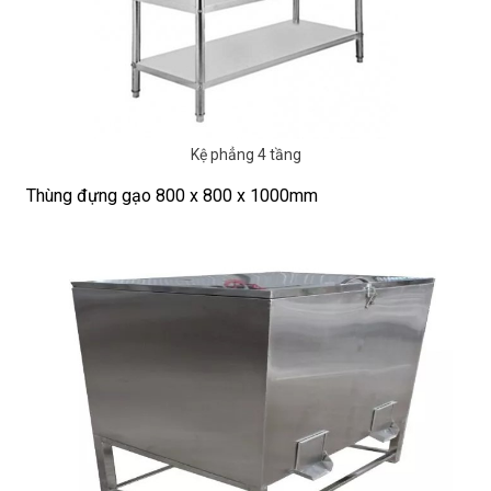
Kệ phẳng 4 tầng
Thùng đựng gạo 800 x 800 x 1000mm