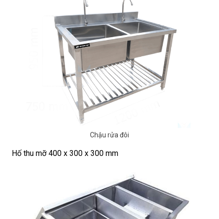
Chậu rửa đôi
Hố thu mỡ 400 x 300 x 300 mm