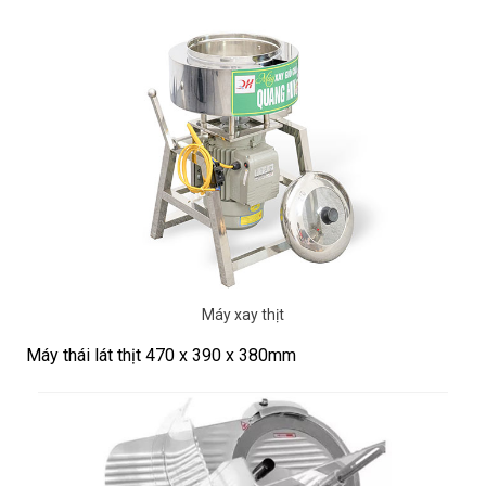
Máy xay thịt
Máy thái lát thịt 470 x 390 x 380mm