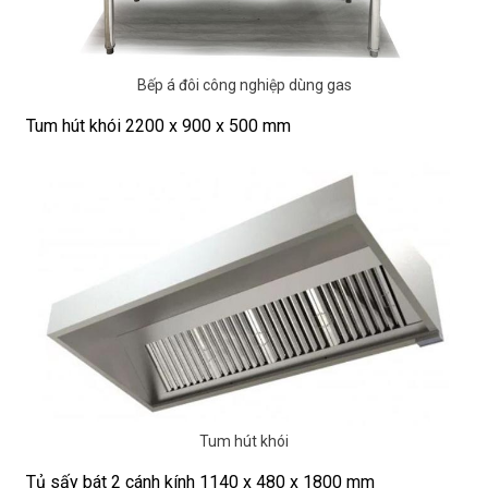
Bếp á đôi công nghiệp dùng gas
Tum hút khói 2200 x 900 x 500 mm
Tum hút khói
Tủ sấy bát 2 cánh kính 1140 x 480 x 1800 mm