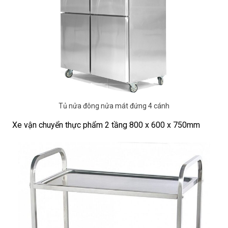
Tủ nửa đông nửa mát đứng 4 cánh
Xe vận chuyển thực phẩm 2 tầng 800 x 600 x 750mm