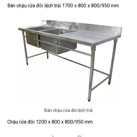
Bàn chậu rửa đôi lệch trái 1700 x 800 x 800/950 mm
Bàn chậu rửa đôi lệch trái
Chậu rửa đôi 1200 x 800 x 800/950 mm