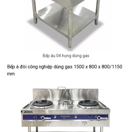
Bếp âu 04 họng dùng gas
Bếp á đôi công nghiệp dùng gas 1500 x 800 x 800/1150
mm