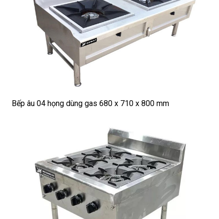
Bếp âu 04 họng dùng gas 680 x 710 x 800 mm