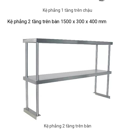
Kệ phẳng 1 tầng trên chậu
Kệ phẳng 2 tầng trên bàn 1500 x 300 x 400 mm
Kệ phẳng 2 tầng trên bàn