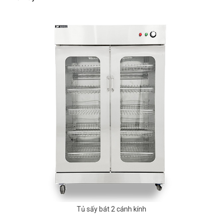
Tủ sấy bát 2 cánh kính