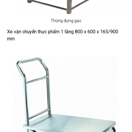
Thùng đựng gạo
Xe vận chuyển thực phẩm 1 tầng 800 x 600 x 165/900
mm