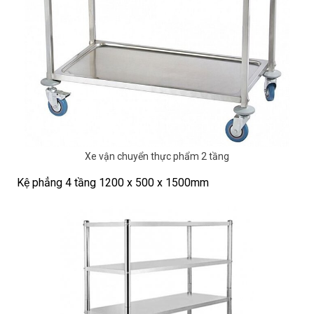
Xe vận chuyển thực phẩm 2 tầng
Kệ phẳng 4 tầng 1200 x 500 x 1500mm