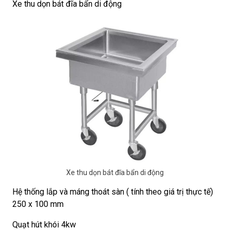
Xe thu dọn bát đĩa bẩn di động
Xe thu dọn bát đĩa bẩn di động
Hệ thống lắp và máng thoát sàn ( tính theo giá trị thực tế)
250 x 100 mm
Quạt hút khói 4kw