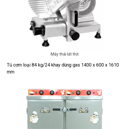
Máy thái lát thịt
Tủ cơm loại 84 kg/24 khay dùng gas 1400 x 600 x 1610
mm