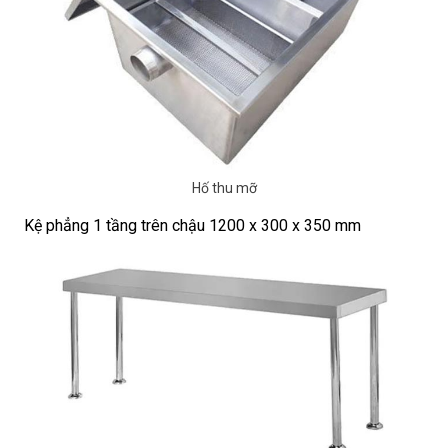
Hố thu mỡ
Kệ phẳng 1 tầng trên chậu 1200 x 300 x 350 mm