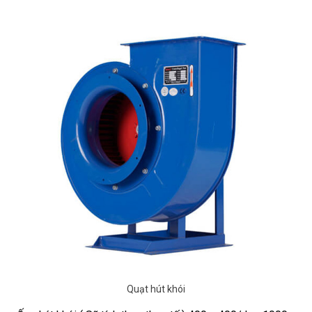
Quạt hút khói