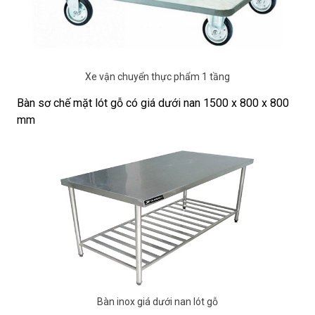
Xe vận chuyển thực phẩm 1 tầng
Bàn sơ chế mặt lót gỗ có giá dưới nan 1500 x 800 x 800
mm
Bàn inox giá dưới nan lót gỗ