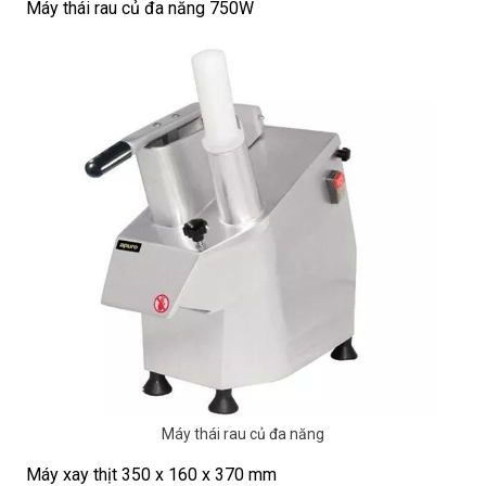
Máy thái rau củ đa năng 750W
Máy thái rau củ đa năng
Máy xay thịt 350 x 160 x 370 mm