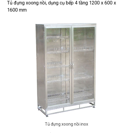
Tủ đựng xoong nồi, dụng cụ bếp 4 tầng 1200 x 600 x
1600 mm
Tủ đựng xoong nồi inox