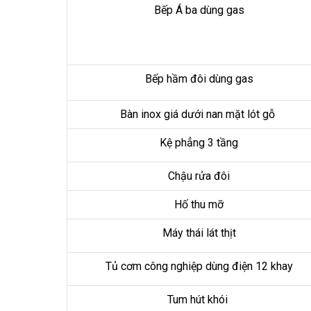
Bếp Á ba dùng gas
Bếp hầm đôi dùng gas
Bàn inox giá dưới nan mặt lót gỗ
Kệ phẳng 3 tầng
Chậu rửa đôi
Hố thu mỡ
Máy thái lát thịt
Tủ cơm công nghiệp dùng điện 12 khay
Tum hút khói