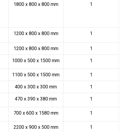
1800 x 800 x 800 mm
1
1200 x 800 x 800 mm
1
1200 x 800 x 800 mm
1
1000 x 500 x 1500 mm
1
1100 x 500 x 1500 mm
1
400 x 300 x 300 mm
1
470 x 390 x 380 mm
1
700 x 600 x 1580 mm
1
2200 x 900 x 500 mm
1