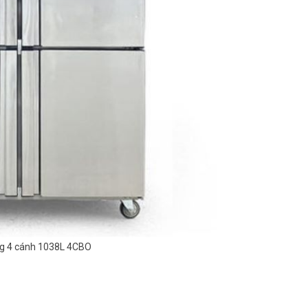
g 4 cánh 1038L 4CBO