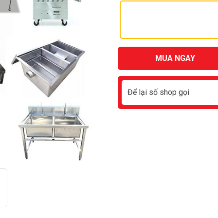
MUA NGAY