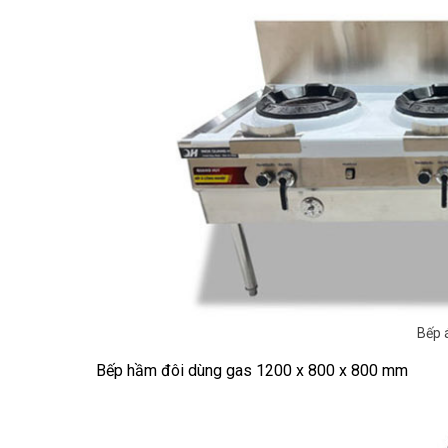
Bếp 
Bếp hầm đôi dùng gas 1200 x 800 x 800 mm