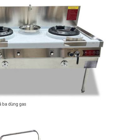
á ba dùng gas