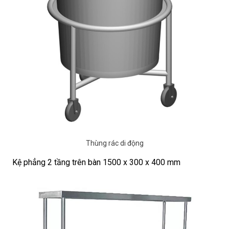
Thùng rác di động
Kệ phẳng 2 tầng trên bàn 1500 x 300 x 400 mm