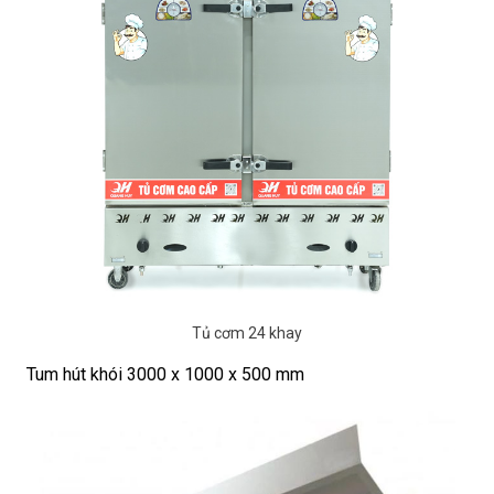
Tủ cơm 24 khay
Tum hút khói 3000 x 1000 x 500 mm