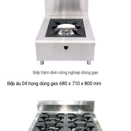
Bếp hầm đơn công nghiệp dùng gas
Bếp âu 04 họng dùng gas 680 x 710 x 800 mm