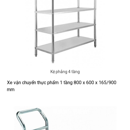
Kệ phẳng 4 tầng
Xe vận chuyển thực phẩm 1 tầng 800 x 600 x 165/900
mm