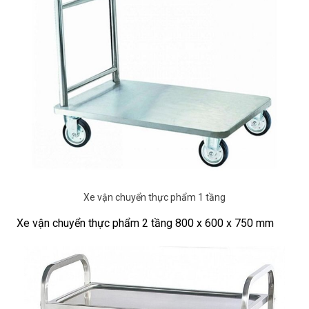
Xe vận chuyển thực phẩm 1 tầng
Xe vận chuyển thực phẩm 2 tầng 800 x 600 x 750 mm