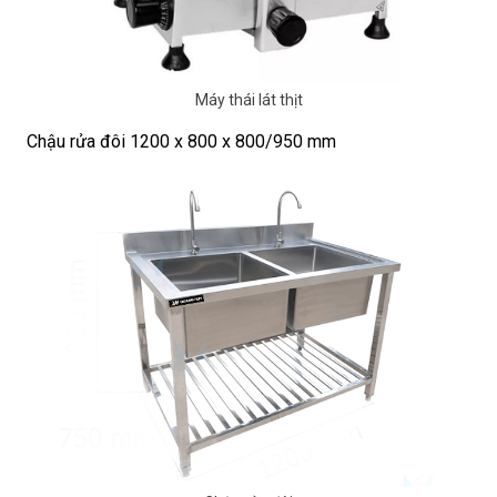
Máy thái lát thịt
Chậu rửa đôi 1200 x 800 x 800/950 mm