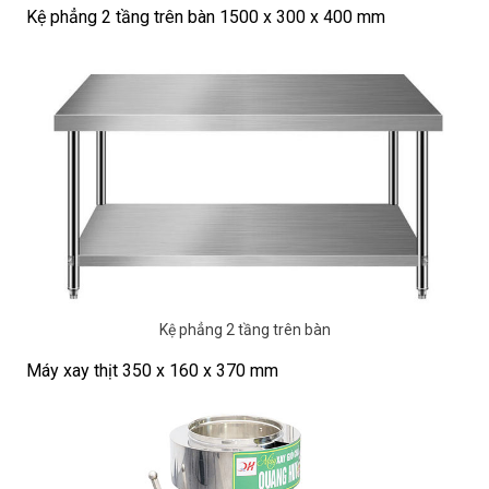
Kệ phẳng 2 tầng trên bàn 1500 x 300 x 400 mm
Kệ phẳng 2 tầng trên bàn
Máy xay thịt 350 x 160 x 370 mm