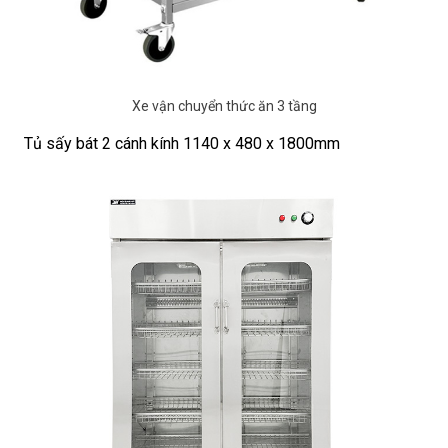
Xe vận chuyển thức ăn 3 tầng
Tủ sấy bát 2 cánh kính 1140 x 480 x 1800mm