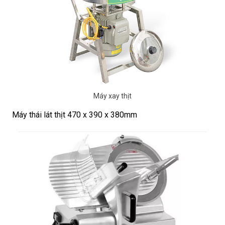
Máy xay thịt
Máy thái lát thịt 470 x 390 x 380mm