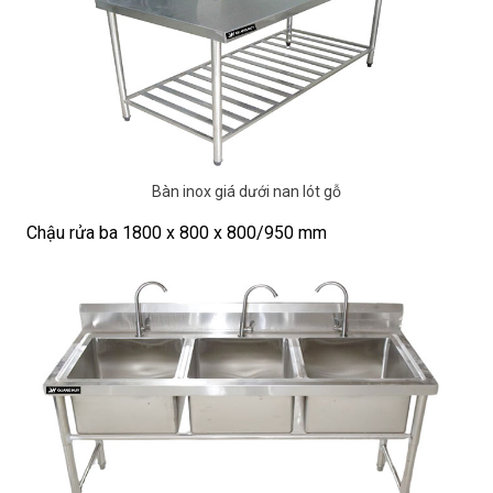
Bàn inox giá dưới nan lót gỗ
Chậu rửa ba 1800 x 800 x 800/950 mm