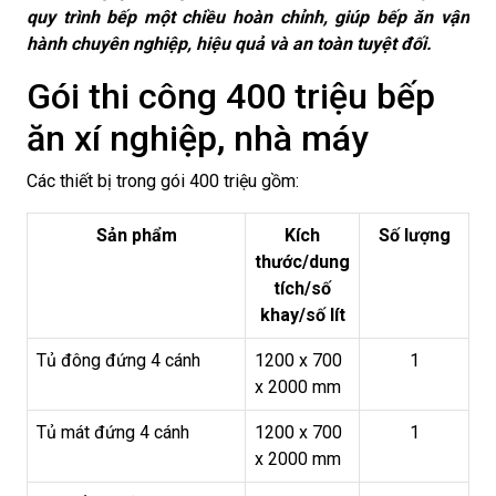
quy trình bếp một chiều hoàn chỉnh, giúp bếp ăn vận
hành chuyên nghiệp, hiệu quả và an toàn tuyệt đối.
Gói thi công 400 triệu bếp
ăn xí nghiệp, nhà máy
Các thiết bị trong gói 400 triệu gồm:
Sản phẩm
Kích
Số lượng
thước/dung
tích/số
khay/số lít
Tủ đông đứng 4 cánh
1200 x 700
1
x 2000 mm
Tủ mát đứng 4 cánh
1200 x 700
1
x 2000 mm