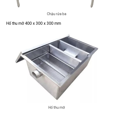
Chậu rửa ba
Hố thu mỡ 400 x 300 x 300 mm
Hố thu mỡ