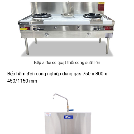
Bếp á đôi có quạt thổi công suất lớn
Bếp hầm đơn công nghiệp dùng gas 750 x 800 x
450/1150 mm