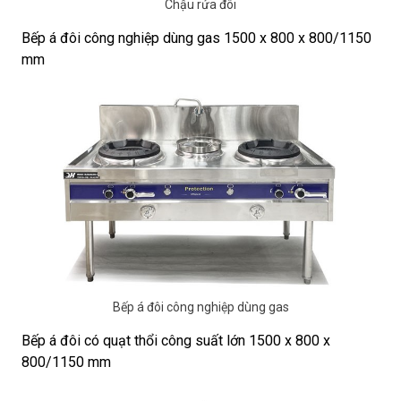
Chậu rửa đôi
Bếp á đôi công nghiệp dùng gas 1500 x 800 x 800/1150
mm
Bếp á đôi công nghiệp dùng gas
Bếp á đôi có quạt thổi công suất lớn 1500 x 800 x
800/1150 mm