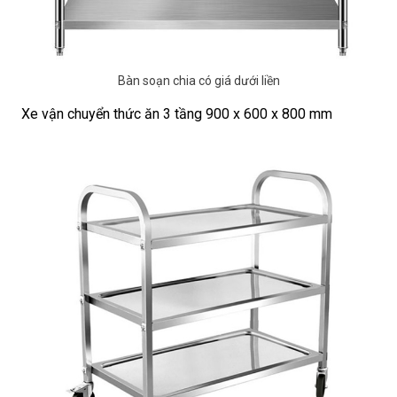
Bàn soạn chia có giá dưới liền
Xe vận chuyển thức ăn 3 tầng 900 x 600 x 800 mm