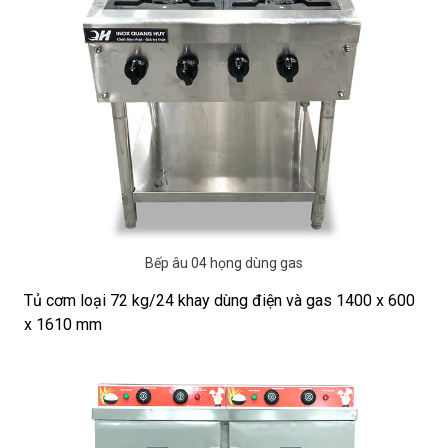
Bếp âu 04 họng dùng gas
Tủ cơm loại 72 kg/24 khay dùng điện và gas 1400 x 600
x 1610 mm