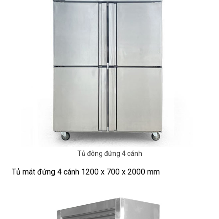
Tủ đông đứng 4 cánh
Tủ mát đứng 4 cánh 1200 x 700 x 2000 mm