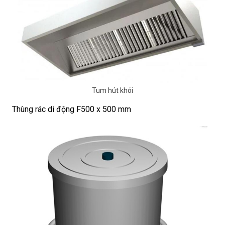
Tum hút khói
Thùng rác di động F500 x 500 mm