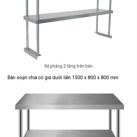
Kệ phẳng 2 tầng trên bàn
Bàn soạn chia có giá dưới liền 1500 x 800 x 800 mm