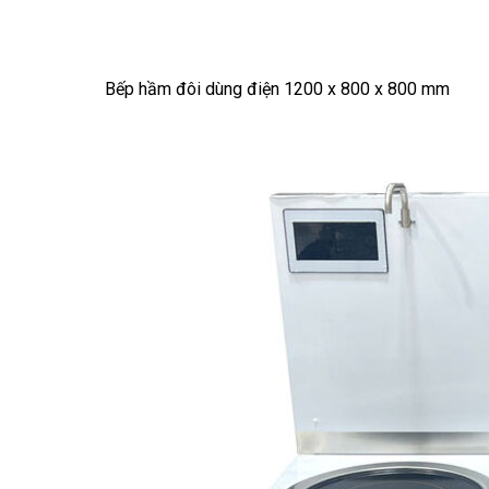
Bếp hầm đôi dùng điện 1200 x 800 x 800 mm