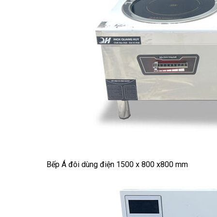
Bếp Á đôi dùng điện 1500 x 800 x800 mm