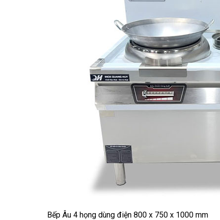
Bếp Âu 4 họng dùng điện 800 x 750 x 1000 mm