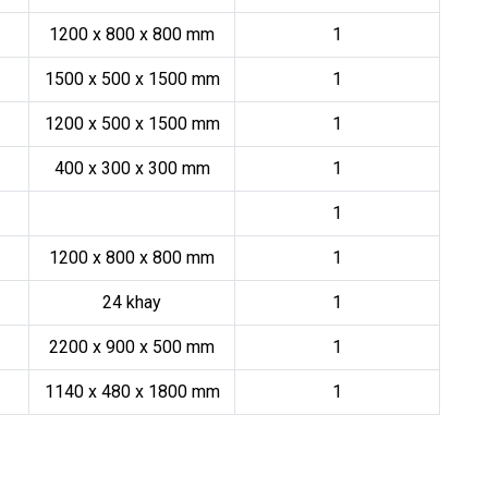
1200 x 800 x 800 mm
1
1500 x 500 x 1500 mm
1
1200 x 500 x 1500 mm
1
400 x 300 x 300 mm
1
1
1200 x 800 x 800 mm
1
24 khay
1
2200 x 900 x 500 mm
1
1140 x 480 x 1800 mm
1