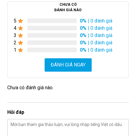
CHƯA CÓ
ĐÁNH GIÁ NÀO
5
0%
| 0 đánh giá
4
0%
| 0 đánh giá
3
0%
| 0 đánh giá
2
0%
| 0 đánh giá
1
0%
| 0 đánh giá
ĐÁNH GIÁ NGAY
Chưa có đánh giá nào.
Hỏi đáp