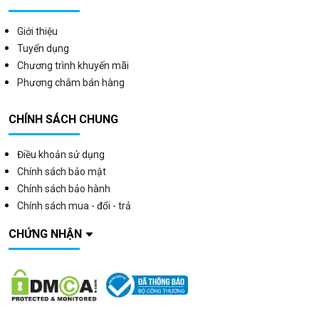
Giới thiệu
Tuyển dụng
Chương trình khuyến mãi
Phương châm bán hàng
CHÍNH SÁCH CHUNG
Điều khoản sử dụng
Chính sách bảo mật
Chính sách bảo hành
Chính sách mua - đổi - trả
CHỨNG NHẬN