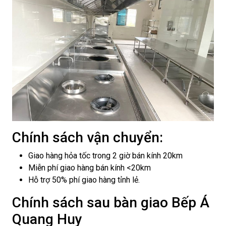
Chính sách vận chuyển:
Giao hàng hỏa tốc trong 2 giờ bán kính 20km
Miễn phí giao hàng bán kính <20km
Hỗ trợ 50% phí giao hàng tỉnh lẻ.
Chính sách sau bàn giao Bếp Á
Quang Huy