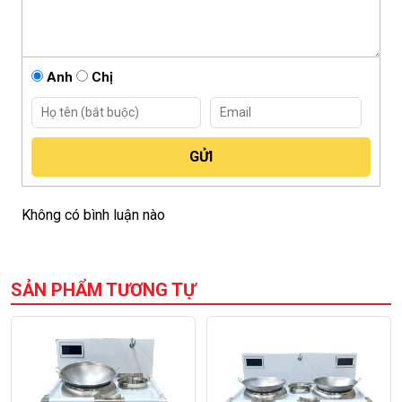
Anh
Chị
Không có bình luận nào
SẢN PHẨM TƯƠNG TỰ