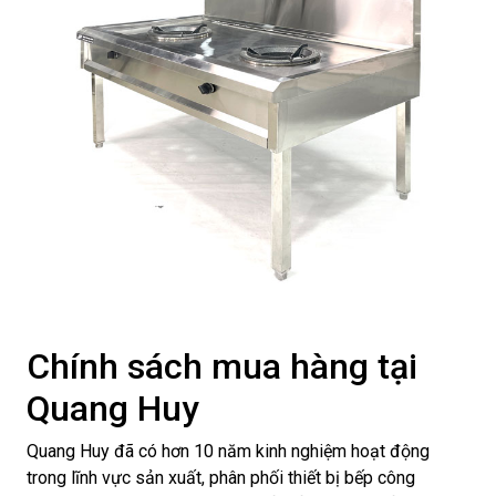
Chính sách mua hàng tại
Quang Huy
Quang Huy đã có hơn 10 năm kinh nghiệm hoạt động
trong lĩnh vực sản xuất, phân phối thiết bị bếp công