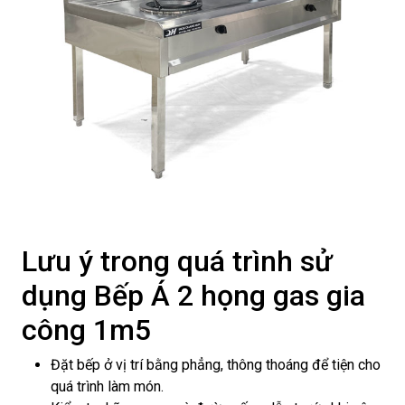
Lưu ý trong quá trình sử
dụng Bếp Á 2 họng gas gia
công 1m5
Đặt bếp ở vị trí bằng phẳng, thông thoáng để tiện cho
quá trình làm món.